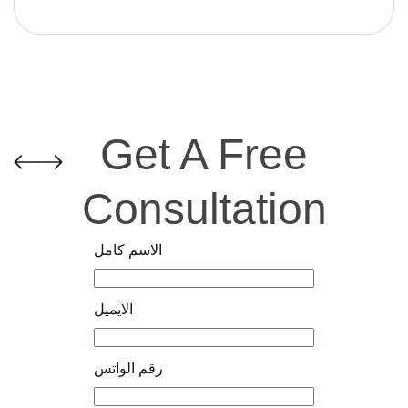
Get A Free
Consultation
الاسم كامل
الايميل
رقم الواتس