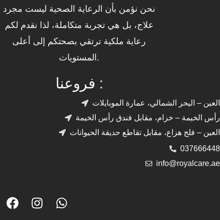
نحن نؤمن بأن الرعاية الصحية ليست مجرد
علاج، بل هي تجربة متكاملة، لذا نقدم لكم
رعاية ملكية ترتقي بصحتكم إلى أعلى
المستويات.
فروعنا :
العين – اليحر الشمالي، عمارة الموبايلات
رأس الخيمة – خزام، مقابل فندق رأس الخيمة
العين – فلج هزاع، مقابل تقاطع حديقة الحيوانات
037666448
info@royalcare.ae