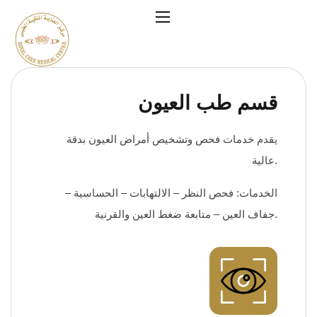
قسم طب العيون
يقدم خدمات فحص وتشخيص أمراض العيون بدقة
عالية.
الخدمات: فحص النظر – الالتهابات – الحساسية –
جفاف العين – متابعة ضغط العين والقرنية.