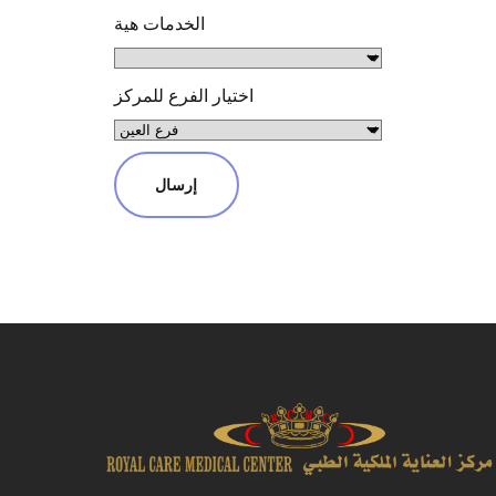
الخدمات هية
اختيار الفرع للمركز