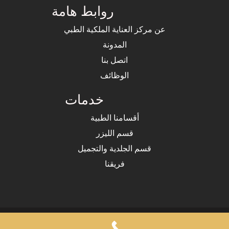
روابط هامة
عن مركز العناية الملكية الطبي
المدونة
اتصل بنا
الوظائف
خدمات
أقسامنا الطبية
قسم الليزر
قسم الجلدية والتجميل
فريقنا
Copyrights © 2025 Royal Care Medical Center by GoldenClick. All Rights Reserved