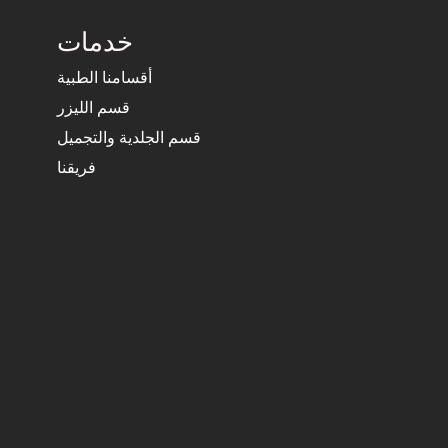
خدمات
أقسامنا الطبية
قسم الليزر
قسم الجلدية والتجميل
فريقنا