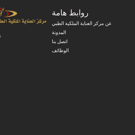
روابط هامة
عن مركز العناية الملكية الطبي
المدونة
ن
اتصل بنا
الوظائف