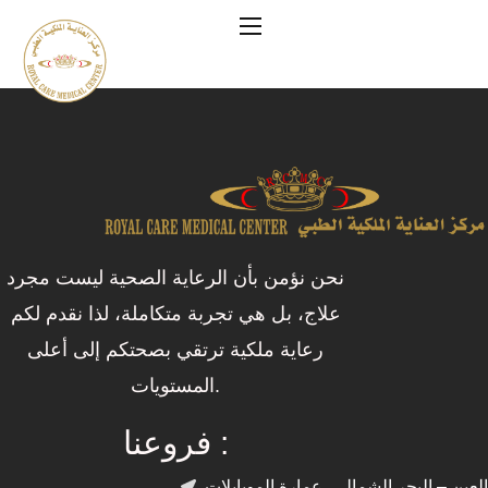
نحن نؤمن بأن الرعاية الصحية ليست مجرد
علاج، بل هي تجربة متكاملة، لذا نقدم لكم
رعاية ملكية ترتقي بصحتكم إلى أعلى
المستويات.
فروعنا :
العين – اليحر الشمالي، عمارة الموبايلات