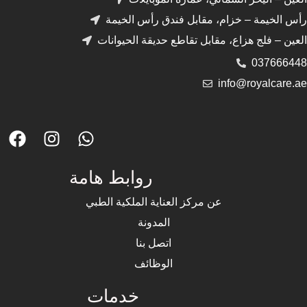
رأس الخيمة – خزام، مقابل فندق رأس الخيمة
العين – فلج هزاع، مقابل تقاطع حديقة الحيوانات
037666448
info@royalcare.ae
روابط هامة
عن مركز العناية الملكية الطبي
المدونة
اتصل بنا
الوظائف
خدمات