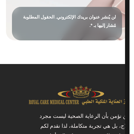
لن يُنشر عنوان بريدك الإلكتروني. الحقول المطلوبة
مُشار إليها بـ *.
ن نؤمن بأن الرعاية الصحية ليست مجرد
لاج، بل هي تجربة متكاملة، لذا نقدم لكم