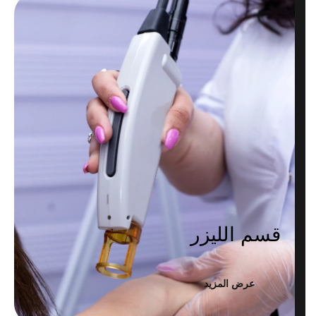
قسم الليزر
عرض المزيد