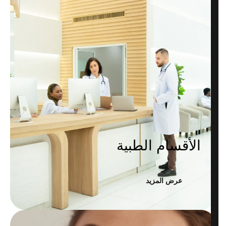
المدونة
المزيد
الأقسام الطبية
عرض المزيد