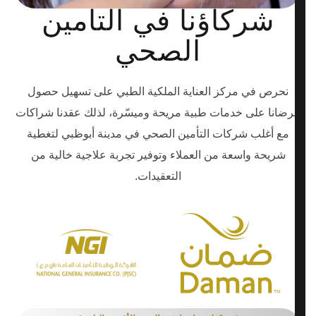
شركاؤنا في التأمين
الصحي
نحرص في مركز العناية الملكية الطبي على تسهيل حصول
مرضانا على خدمات طبية مريحة وميسّرة، لذلك عقدنا شراكات
مع أغلب شركات التأمين الصحي في مدينة أبوظبي لتغطية
شريحة واسعة من العملاء وتوفير تجربة علاجية خالية من
التعقيدات.