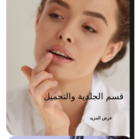
قسم الجلدية والتجميل
عرض المزيد